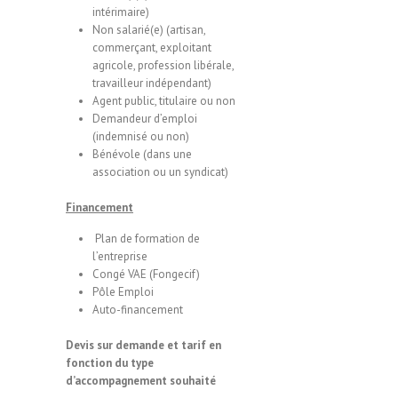
intérimaire)
Non salarié(e) (artisan,
commerçant, exploitant
agricole, profession libérale,
travailleur indépendant)
Agent public, titulaire ou non
Demandeur d’emploi
(indemnisé ou non)
Bénévole (dans une
association ou un syndicat)
Financement
Plan de formation de
l’entreprise
Congé VAE (Fongecif)
Pôle Emploi
Auto-financement
Devis sur demande et tarif en
fonction du type
d’accompagnement souhaité